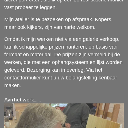
vast probeer te leggen.
Mijn atelier is te bezoeken op afspraak. Kopers,
maar ook kijkers, zijn van harte welkom.
Omdat ik mijn werken niet via een galerie verkoop,
kan ik schappelijke prijzen hanteren, op basis van
formaat en materiaal. De prijzen zijn vermeld bij de
werken, die met een ophangsysteem en lijst worden
geleverd. Bezorging kan in overleg. Via het
contactformulier kunt u uw belangstelling kenbaar
maken.
Aan het werk......